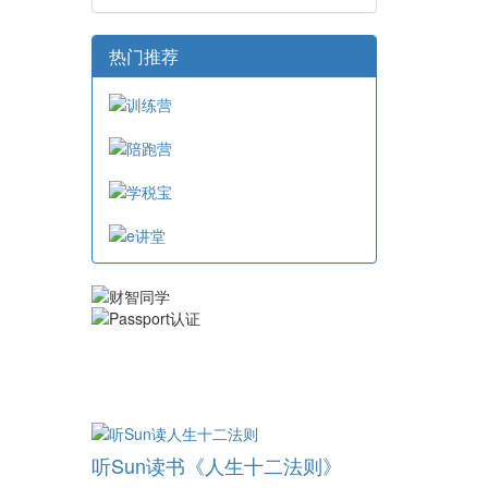
热门推荐
听Sun读书《人生十二法则》