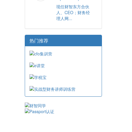
现任财智东方合伙
人、CEO；财务经
理人网...
热门推荐