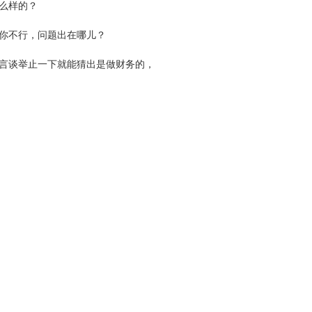
么样的？
你不行，问题出在哪儿？
言谈举止一下就能猜出是做财务的，