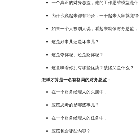
一个真正的财务总监，他的工作思维模型是什
为什么说起来都有经验，一干起来人家就觉得
如果一个人被别人说，看起来就像财务总监，
这是好事儿还是坏事儿？
这是夸你呢、还是贬你呢？
这意味着你拥有哪些优势？缺陷又是什么？
怎样才算是一名有格局的财务总监：
在一个财务经理人的头脑中，
应该思考的是哪些事儿？
在一个财务经理人的任务中，
应该包含哪些内容？