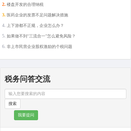
楼盘开发的合理纳税
医药企业的发票不足问题解决措施
上下游都不正规，企业怎么办？
如果做不到“三流合一”怎么避免风险？
非上市民营企业股权激励的个税问题
税务问答交流
我要提问