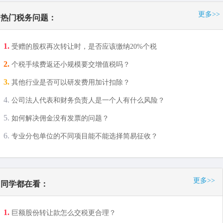
更多>>
热门税务问题：
受赠的股权再次转让时，是否应该缴纳20%个税
个税手续费返还小规模要交增值税吗？
其他行业是否可以研发费用加计扣除？
公司法人代表和财务负责人是一个人有什么风险？
如何解决佣金没有发票的问题？
专业分包单位的不同项目能不能选择简易征收？
更多>>
同学都在看：
巨额股份转让款怎么交税更合理？