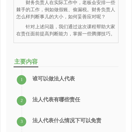
财务负责人在实际工作中，老板会安排一些
棘手的工作，例如做假账、偷漏税。财务负责人
怎么样判断事儿的大小，如何妥善应对呢？
针对上述问题，我们通过这次课程帮助大家
在责任面前提高判断能力，掌握一些腾挪技巧。
主要内容
谁可以做法人代表
1
法人代表有哪些责任
2
法人代表什么情况下可以免责
3