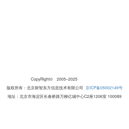
CopyRight© 2005–2025
网站地图
版权所有：北京财智东方信息技术有限公司
京ICP备05002149号
地址：北京市海淀区长春桥路万柳亿城中心C2座1206室 100089