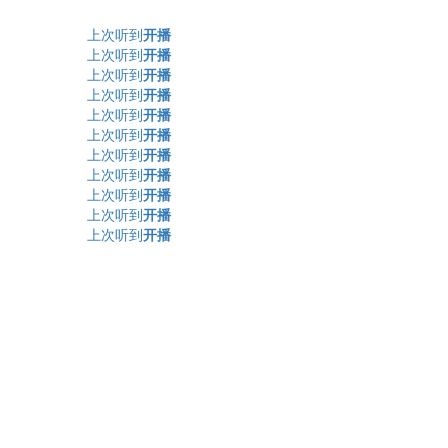
上次听到
开播
上次听到
开播
上次听到
开播
上次听到
开播
上次听到
开播
上次听到
开播
上次听到
开播
上次听到
开播
上次听到
开播
上次听到
开播
上次听到
开播