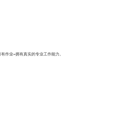
所有作业=拥有真实的专业工作能力。