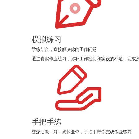
模拟练习
学练结合，直接解决你的工作问题
通过真实作业练习，弥补工作经历和实践的不足，完成
手把手练
资深助教一对一点作业评，手把手带你完成作业练习