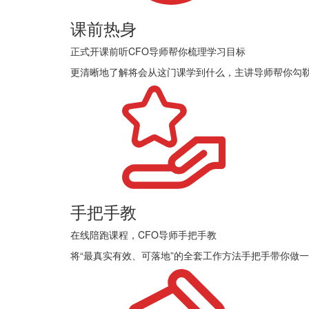
课前热身
正式开课前听CFO导师帮你梳理学习目标
更清晰地了解将会从这门课学到什么，主讲导师帮你勾
手把手教
在线陪跑课程，CFO导师手把手教
将“最真实有效、可落地”的全套工作方法手把手带你做