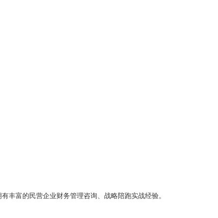
拥有丰富的民营企业财务管理咨询、战略陪跑实战经验。