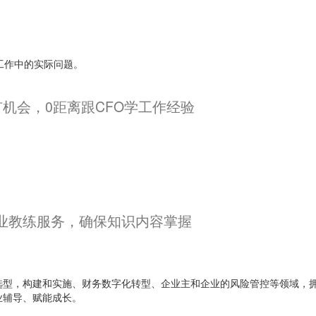
工作中的实际问题。
机会，0距离跟CFO学工作经验
业教练服务，确保知识内容掌握
选型，构建和实施、财务数字化转型、企业主和企业的风险管控等领域，
业辅导、赋能成长。