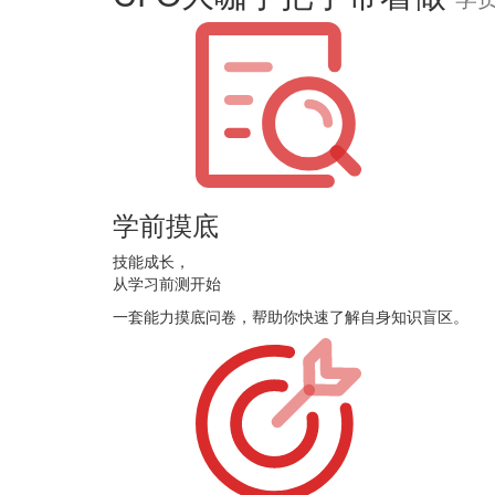
学前摸底
技能成长，
从学习前测开始
一套能力摸底问卷，帮助你快速了解自身知识盲区。