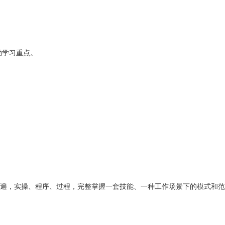
勒学习重点。
一遍，实操、程序、过程，完整掌握一套技能、一种工作场景下的模式和