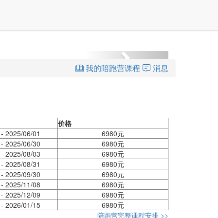
主页
Next
我的陪跑营课程
消息
价格
 - 2025/06/01
6980元
 - 2025/06/30
6980元
 - 2025/08/03
6980元
 - 2025/08/31
6980元
 - 2025/09/30
6980元
 - 2025/11/08
6980元
 - 2025/12/09
6980元
 - 2026/01/15
6980元
陪跑营完整课程安排 >>