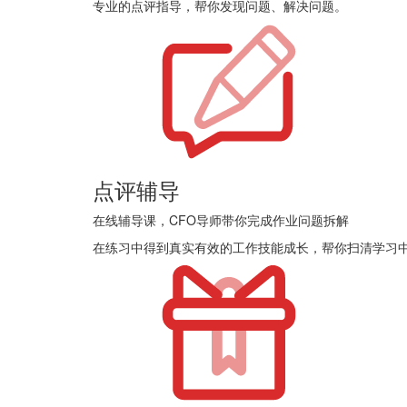
专业的点评指导，帮你发现问题、解决问题。
点评辅导
在线辅导课，CFO导师带你完成作业问题拆解
在练习中得到真实有效的工作技能成长，帮你扫清学习